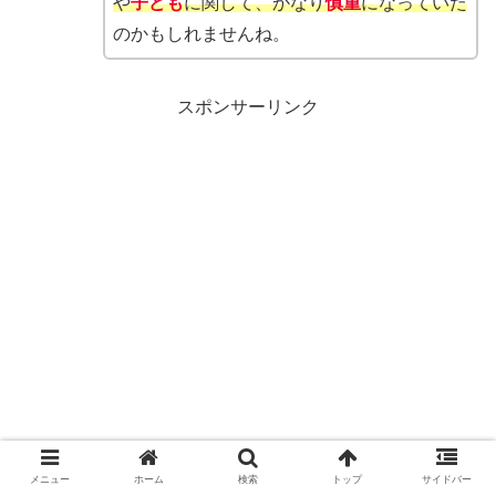
や
子ども
に関して、かなり
慎重
になっていた
のかもしれませんね。
スポンサーリンク
メニュー
ホーム
検索
トップ
サイドバー