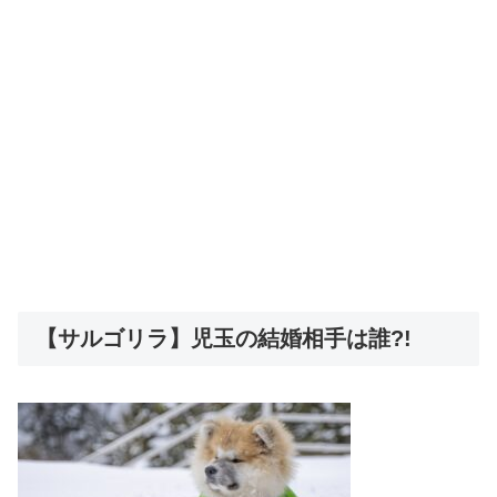
【サルゴリラ】児玉の結婚相手は誰?!