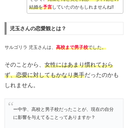
結婚を
予言
していたのかもしれませんね!!
児玉さんの恋愛観とは？
サルゴリラ 児玉さんは、
高校まで男子校
でした。
そのことから、
女性にはあまり慣れておら
ず、恋愛に対してもかなり奥手
だったのかも
しれません。
ー中学、高校と男子校だったことが、現在の自分
に影響を与えてることってありますか？