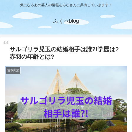
気になるあの芸人の情報をみなさんに共有していきます！
ふくべblog
サルゴリラ児玉の結婚相手は誰?!学歴は?
赤羽の年齢とは?
吉本興業