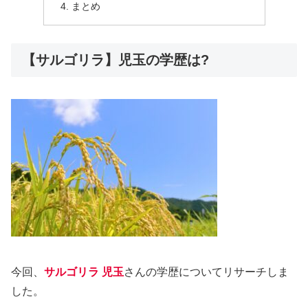
まとめ
【サルゴリラ】児玉の学歴は?
今回、
サルゴリラ 児玉
さんの学歴についてリサーチしま
した。