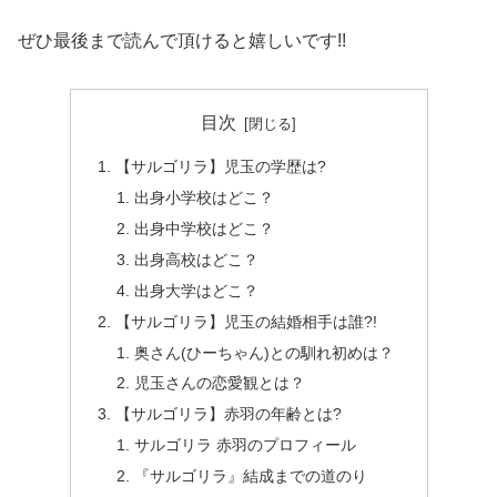
ぜひ最後まで読んで頂けると嬉しいです!!
目次
【サルゴリラ】児玉の学歴は?
出身小学校はどこ？
出身中学校はどこ？
出身高校はどこ？
出身大学はどこ？
【サルゴリラ】児玉の結婚相手は誰?!
奥さん(ひーちゃん)との馴れ初めは？
児玉さんの恋愛観とは？
【サルゴリラ】赤羽の年齢とは?
サルゴリラ 赤羽のプロフィール
『サルゴリラ』結成までの道のり