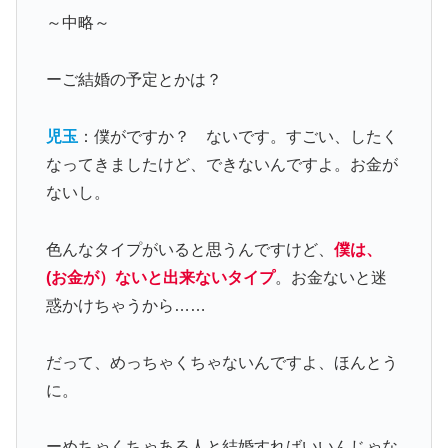
～中略～
ーご結婚の予定とかは？
児玉
：僕がですか？ ないです。すごい、したく
なってきましたけど、できないんですよ。お金が
ないし。
色んなタイプがいると思うんですけど、
僕は、
(お金が
）
ないと出来ないタイプ
。お金ないと迷
惑かけちゃうから……
だって、めっちゃくちゃないんですよ、ほんとう
に。
ーめちゃくちゃある人と結婚すればいいんじゃな