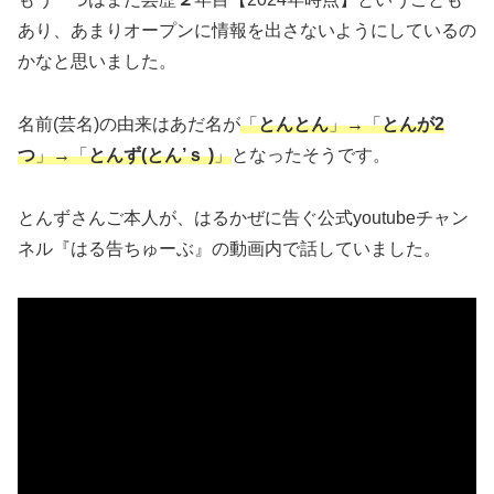
あり、あまりオープンに情報を出さないようにしているの
かなと思いました。
名前(芸名)の由来はあだ名が
「
とんとん
」→「
とんが2
つ
」→「
とんず(とん’ｓ )
」
となったそうです。
とんずさんご本人が、はるかぜに告ぐ公式youtubeチャン
ネル『はる告ちゅーぶ』の動画内で話していました。