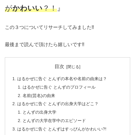
が
かわいい
？！
』
この３つについてリサーチしてみました‼
最後まで読んで頂けたら嬉しいです‼
目次
はるかぜに告ぐ とんずの本名や名前の由来は？
はるかぜに告ぐ とんずのプロフィール
名前(芸名)の由来
はるかぜに告ぐ とんずの出身大学はどこ？
とんずの出身大学
とんずの大学在学中のエピソード
はるかぜに告ぐ とんずはすっぴんがかわいい?!