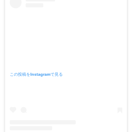
この投稿をInstagramで見る