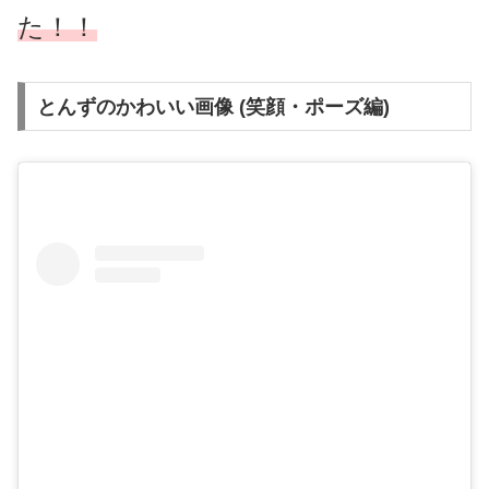
た！！
とんずのかわいい画像 (笑顔・ポーズ編)