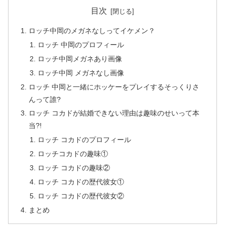
目次
ロッチ中岡のメガネなしってイケメン？
ロッチ 中岡のプロフィール
ロッチ中岡メガネあり画像
ロッチ中岡 メガネなし画像
ロッチ 中岡と一緒にホッケーをプレイするそっくりさ
んって誰?
ロッチ コカドが結婚できない理由は趣味のせいって本
当?!
ロッチ コカドのプロフィール
ロッチコカドの趣味①
ロッチ コカドの趣味②
ロッチ コカドの歴代彼女①
ロッチ コカドの歴代彼女②
まとめ