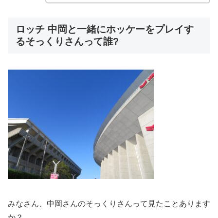
ロッチ 中岡と一緒にホッケーをプレイす
るそっくりさんって誰?
みなさん、中岡さんのそっくりさんって見たことあります
か？