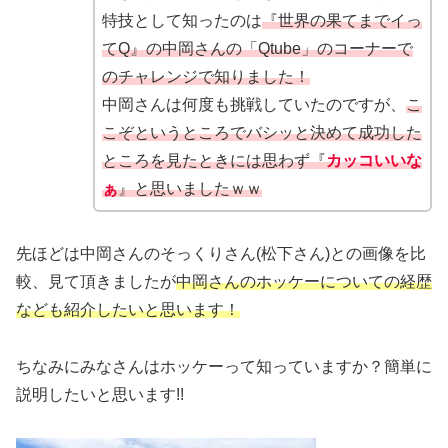
特技として知ったのは
『世界の果てまでイっ
てQ』の中岡さんの「Qtube」のコーナーで
のチャレンジで知りました！
中岡さんは何度も挑戦していたのですが、
こ
こぞというところでバシッと決めて成功した
ところを見たときには思わず『
カッコいいな
ぁ
』と思いましたｗｗ
先ほどは中岡さんのそっくりさん(松下さん)との画像を比
較、見て頂きましたが
中岡さんのホッケーについての経歴
なども紹介したいと思います！
ちなみにみなさんはホッケーって知っていますか？簡単に
説明したいと思います!!