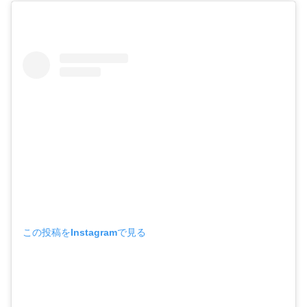
この投稿をInstagramで見る