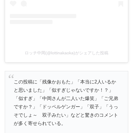
ロッチ中岡(@lottinakaoka)がシェアした投稿
この投稿に「残像かおもた」「本当に2人いるか
と思いました」「似すぎじゃないですか！？」
「似すぎ」「中岡さんが二人いた爆笑」「ご兄弟
ですか？」「ドッペルゲンガー」「双子」「うっ
そでしょ～ 双子みたい」などと驚きのコメント
が多く寄せられている。