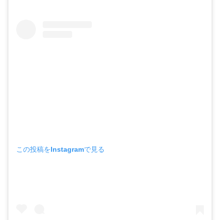
この投稿をInstagramで見る