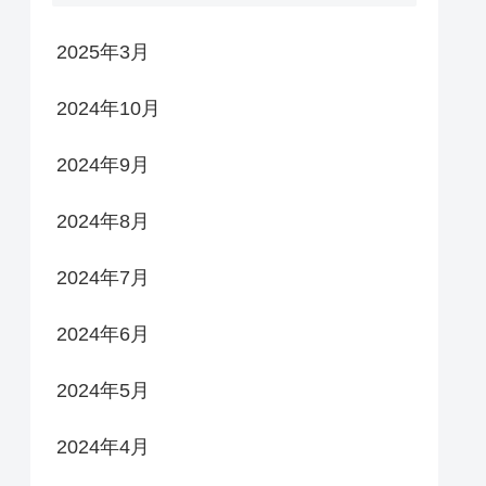
2025年3月
2024年10月
2024年9月
2024年8月
2024年7月
2024年6月
2024年5月
2024年4月