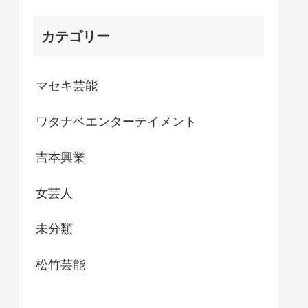
カテゴリー
マセキ芸能
ワタナベエンターテイメント
吉本興業
女芸人
未分類
松竹芸能