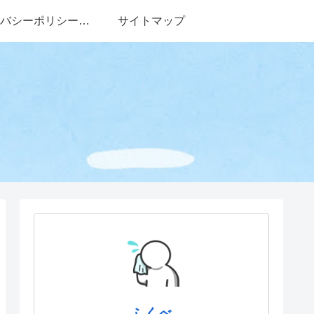
バシーポリシー・
サイトマップ
免責事項
ふくべ