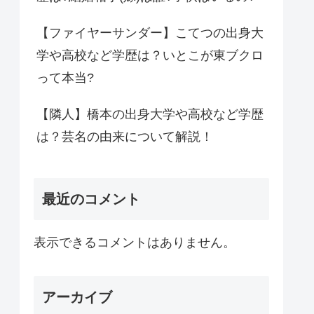
【ファイヤーサンダー】こてつの出身大
学や高校など学歴は？いとこが東ブクロ
って本当?
【隣人】橋本の出身大学や高校など学歴
は？芸名の由来について解説！
最近のコメント
表示できるコメントはありません。
アーカイブ