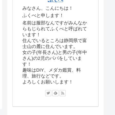
みなさん、こんにちは！
ふくべと申します！
名前は服部なんですがみんなか
らもじられてふくべと呼ばれて
います！
住んでいるところは静岡県で富
士山の麓に住んでいます。
女の子(年長さん)と男の子(年中
さん)の2児のパパをしていま
す！
趣味はDIY、メダカ鑑賞、料
理、旅行などです。
よろしくお願いします！