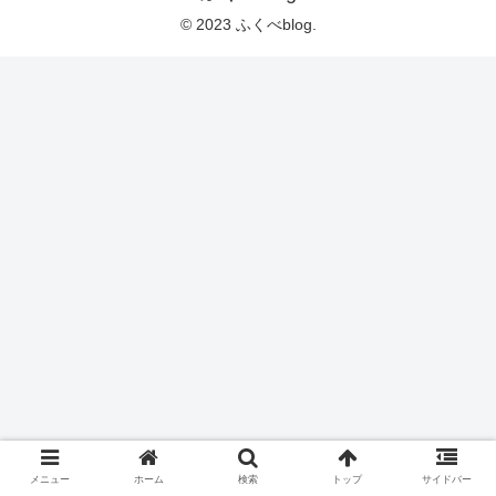
© 2023 ふくべblog.
メニュー
ホーム
検索
トップ
サイドバー