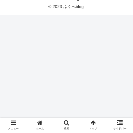
© 2023 ふくべblog.
メニュー
ホーム
検索
トップ
サイドバー