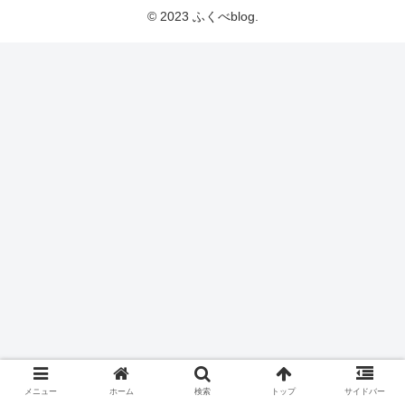
© 2023 ふくべblog.
メニュー
ホーム
検索
トップ
サイドバー