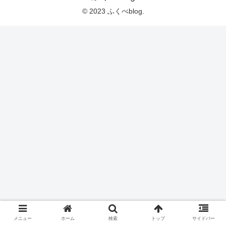
© 2023 ふくべblog.
メニュー
ホーム
検索
トップ
サイドバー