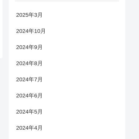
2025年3月
2024年10月
2024年9月
2024年8月
2024年7月
2024年6月
2024年5月
2024年4月