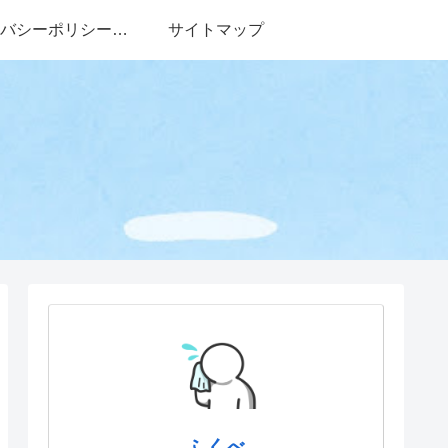
バシーポリシー・
サイトマップ
免責事項
ふくべ