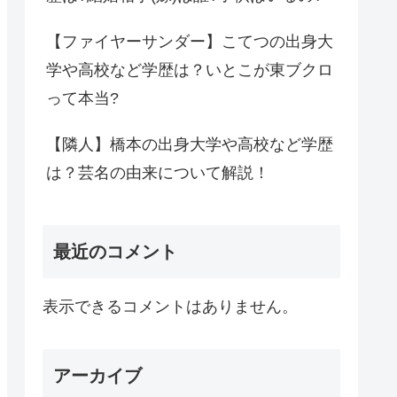
【ファイヤーサンダー】こてつの出身大
学や高校など学歴は？いとこが東ブクロ
って本当?
【隣人】橋本の出身大学や高校など学歴
は？芸名の由来について解説！
最近のコメント
表示できるコメントはありません。
アーカイブ