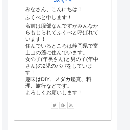
みなさん、こんにちは！
ふくべと申します！
名前は服部なんですがみんなか
らもじられてふくべと呼ばれて
います！
住んでいるところは静岡県で富
士山の麓に住んでいます。
女の子(年長さん)と男の子(年中
さん)の2児のパパをしていま
す！
趣味はDIY、メダカ鑑賞、料
理、旅行などです。
よろしくお願いします！