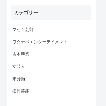
カテゴリー
マセキ芸能
ワタナベエンターテイメント
吉本興業
女芸人
未分類
松竹芸能